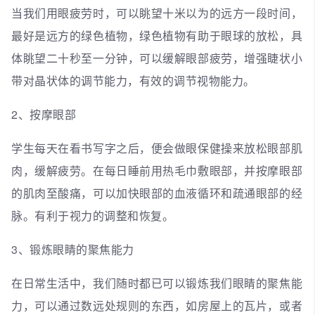
当我们用眼疲劳时，可以眺望十米以为的远方一段时间，
最好是远方的绿色植物，绿色植物有助于眼球的放松，具
体眺望二十秒至一分钟，可以缓解眼部疲劳，增强睫状小
带对晶状体的调节能力，有效的调节视物能力。
2、按摩眼部
学生每天在看书写字之后，便会做眼保健操来放松眼部肌
肉，缓解疲劳。在每日睡前用热毛巾敷眼部，并按摩眼部
的肌肉至酸痛，可以加快眼部的血液循环和疏通眼部的经
脉。有利于视力的调整和恢复。
3、锻炼眼睛的聚焦能力
在日常生活中，我们随时都已可以锻炼我们眼睛的聚焦能
力，可以通过数远处规则的东西，如房屋上的瓦片，或者