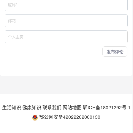
生活知识
健康知识
联系我们
网站地图
鄂ICP备18021292号-1
鄂公网安备42022202000130