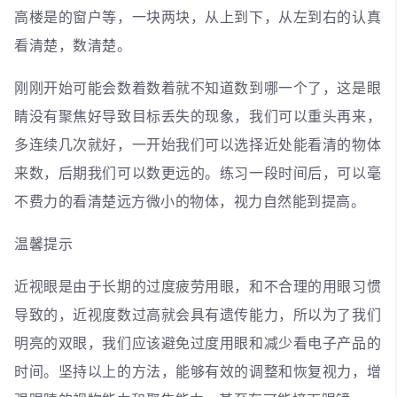
高楼是的窗户等，一块两块，从上到下，从左到右的认真
看清楚，数清楚。
刚刚开始可能会数着数着就不知道数到哪一个了，这是眼
睛没有聚焦好导致目标丢失的现象，我们可以重头再来，
多连续几次就好，一开始我们可以选择近处能看清的物体
来数，后期我们可以数更远的。练习一段时间后，可以毫
不费力的看清楚远方微小的物体，视力自然能到提高。
温馨提示
近视眼是由于长期的过度疲劳用眼，和不合理的用眼习惯
导致的，近视度数过高就会具有遗传能力，所以为了我们
明亮的双眼，我们应该避免过度用眼和减少看电子产品的
时间。坚持以上的方法，能够有效的调整和恢复视力，增