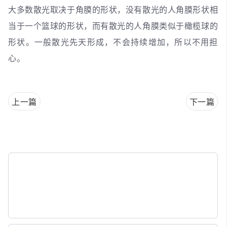
大多数散光取决于角膜的形状，没有散光的人角膜形状相
当于一个篮球的形状，而有散光的人角膜类似于橄榄球的
形状。一般散光先天形成，不会持续增加，所以不用担
心。
上一篇
下一篇