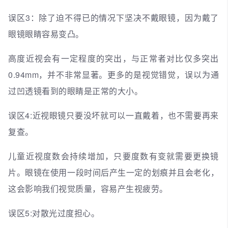
误区3：除了迫不得已的情况下坚决不戴眼镜，因为戴了
眼镜眼睛容易变凸。
高度近视会有一定程度的突出，与正常者对比仅多突出
0.94mm，并不非常显著。更多的是视觉错觉，误以为通
过凹透镜看到的眼睛是正常的大小。
误区4:近视眼镜只要没坏就可以一直戴着，也不需要再来
复查。
儿童近视度数会持续增加，只要度数有变就需要更换镜
片。眼镜在使用一段时间后产生一定的划痕并且会老化，
这会影响我们视觉质量，容易产生视疲劳。
误区5:对散光过度担心。