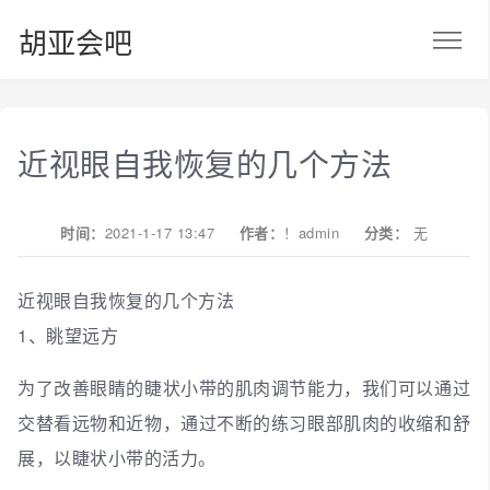
胡亚会吧
近视眼自我恢复的几个方法
时间：
2021-1-17 13:47
作者：
！admin
分类：
无
近视眼自我恢复的几个方法
1、眺望远方
为了改善眼睛的睫状小带的肌肉调节能力，我们可以通过
交替看远物和近物，通过不断的练习眼部肌肉的收缩和舒
展，以睫状小带的活力。