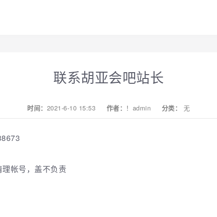
联系胡亚会吧站长
时间：
2021-6-10 15:53
作者：
！admin
分类：
无
8673
清理帐号，盖不负责