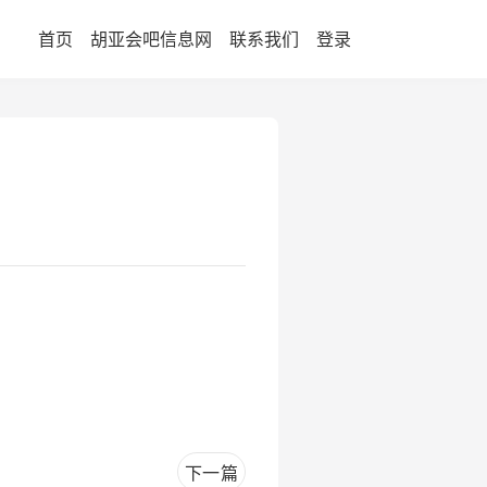
首页
胡亚会吧信息网
联系我们
登录
下一篇