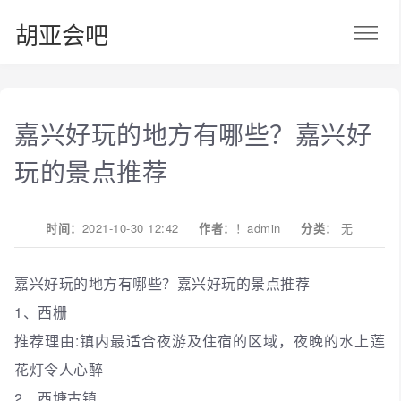
胡亚会吧
嘉兴好玩的地方有哪些？嘉兴好
玩的景点推荐
时间：
2021-10-30 12:42
作者：
！admin
分类：
无
嘉兴好玩的地方有哪些？嘉兴好玩的景点推荐
1、西栅
推荐理由:镇内最适合夜游及住宿的区域，夜晚的水上莲
花灯令人心醉
2、西塘古镇