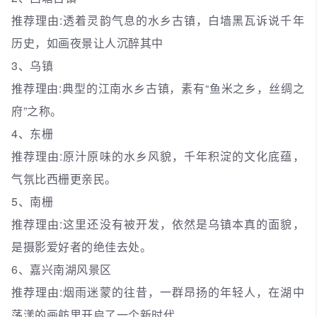
推荐理由:透着灵韵气息的水乡古镇，白墙黑瓦诉说千年
历史，如画夜景让人沉醉其中
3、乌镇
推荐理由:典型的江南水乡古镇，素有“鱼米之乡，丝绸之
府”之称。
4、东栅
推荐理由:原汁原味的水乡风貌，千年积淀的文化底蕴，
气氛比西栅更亲民。
5、南栅
推荐理由:这里还没有被开发，依然是乌镇本真的面貌，
是摄影爱好者的绝佳去处。
6、嘉兴南湖风景区
推荐理由:烟雨迷蒙的往昔，一群昂扬的年轻人，在湖中
荡漾的画舫里开启了一个新时代