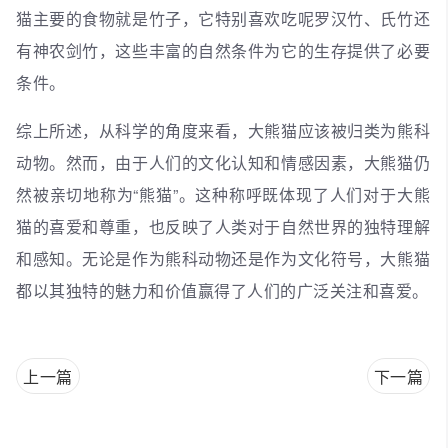
猫主要的食物就是竹子，它特别喜欢吃呢罗汉竹、氏竹还
有神农剑竹，这些丰富的自然条件为它的生存提供了必要
条件。
综上所述，从科学的角度来看，大熊猫应该被归类为熊科
动物。然而，由于人们的文化认知和情感因素，大熊猫仍
然被亲切地称为“熊猫”。这种称呼既体现了人们对于大熊
猫的喜爱和尊重，也反映了人类对于自然世界的独特理解
和感知。无论是作为熊科动物还是作为文化符号，大熊猫
都以其独特的魅力和价值赢得了人们的广泛关注和喜爱。
上一篇
下一篇