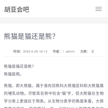
胡亚会吧
熊猫是猫还是熊？
时间：
2024-6-28 18:13
作者：
！admin
分类：
无
熊猫是猫还是熊？
熊猫是熊。
熊猫，即大熊猫，属于食肉目熊科大熊猫亚科和大熊猫属
的哺乳动物。尽管其名称中包含“猫”字，但大熊猫在生物
学分类上更接近于熊类。从生物分类学的角度来看，大熊