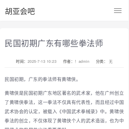
胡亚会吧
民国初期广东有哪些拳法师
时间：
2025-7-13 10:23
作者：
！admin
分类：
无
民国初期，广东的拳法师有黄啸侠。
黄啸侠是民国初期广东地区著名的武术家，他在广州创立
了黄啸侠拳法，这一拳法不仅具有代表性，而且经过中国
武术协会的认定，被载入《中国武术拳械录》中。黄啸侠
拳法的创立，不仅体现了黄啸侠个人的武术造诣，也为中