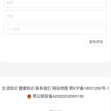
生活知识
健康知识
联系我们
网站地图
鄂ICP备18021292号-1
鄂公网安备42022202000130