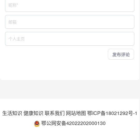
生活知识
健康知识
联系我们
网站地图
鄂ICP备18021292号-1
鄂公网安备42022202000130