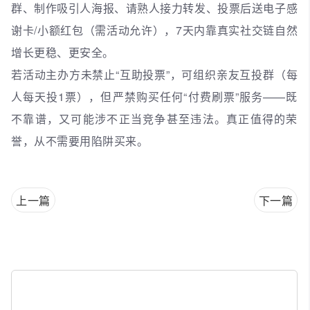
群、制作吸引人海报、请熟人接力转发、投票后送电子感
谢卡/小额红包（需活动允许），‌7天内靠真实社交链自然
增长更稳、更安全‌。‌‌
若活动主办方未禁止“互助投票”，可组织亲友互投群（每
人每天投1票），但‌严禁购买任何“付费刷票”服务‌——既
不靠谱，又可能涉不正当竞争甚至违法。真正值得的荣
誉，从不需要用陷阱买来。‌‌
上一篇
下一篇